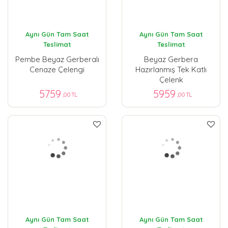
Aynı Gün Tam Saat
Aynı Gün Tam Saat
Teslimat
Teslimat
Pembe Beyaz Gerberalı
Beyaz Gerbera
Cenaze Çelengi
Hazırlanmış Tek Katlı
Çelenk
5759
5959
,00 TL
,00 TL
Aynı Gün Tam Saat
Aynı Gün Tam Saat