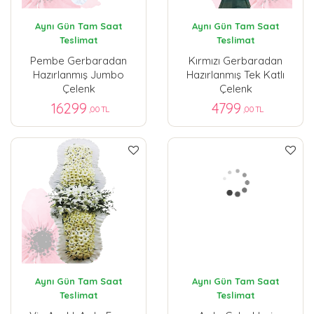
Aynı Gün Tam Saat
Aynı Gün Tam Saat
Teslimat
Teslimat
Pembe Gerbaradan
Kırmızı Gerbaradan
Hazırlanmış Jumbo
Hazırlanmış Tek Katlı
Çelenk
Çelenk
16299
4799
,00 TL
,00 TL
Aynı Gün Tam Saat
Aynı Gün Tam Saat
Teslimat
Teslimat