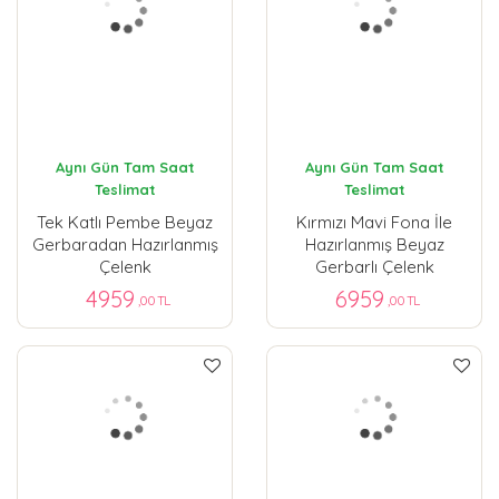
Aynı Gün Tam Saat
Aynı Gün Tam Saat
Teslimat
Teslimat
Tek Katlı Pembe Beyaz
Kırmızı Mavi Fona İle
Gerbaradan Hazırlanmış
Hazırlanmış Beyaz
Çelenk
Gerbarlı Çelenk
4959
6959
,00 TL
,00 TL