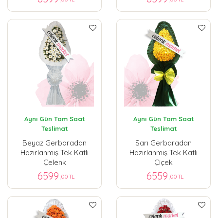
Aynı Gün Tam Saat
Aynı Gün Tam Saat
Teslimat
Teslimat
Beyaz Gerbaradan
Sarı Gerbaradan
Hazırlanmış Tek Katlı
Hazırlanmış Tek Katlı
Çelenk
Çiçek
6599
6559
,00 TL
,00 TL