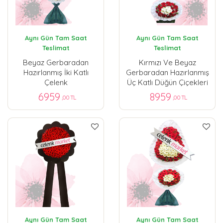
Aynı Gün Tam Saat
Aynı Gün Tam Saat
Teslimat
Teslimat
Beyaz Gerbaradan
Kırmızı Ve Beyaz
Hazırlanmış İki Katlı
Gerbaradan Hazırlanmış
Çelenk
Üç Katlı Düğün Çiçekleri
6959
8959
,00 TL
,00 TL
Aynı Gün Tam Saat
Aynı Gün Tam Saat