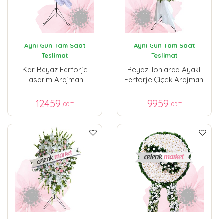
Aynı Gün Tam Saat
Aynı Gün Tam Saat
Teslimat
Teslimat
Kar Beyaz Ferforje
Beyaz Tonlarda Ayaklı
Tasarım Arajmanı
Ferforje Çiçek Arajmanı
12459
9959
,00 TL
,00 TL