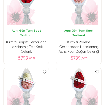
Aynı Gün Tam Saat
Aynı Gün Tam Saat
Teslimat
Teslimat
Kırmızı Beyaz Gerbardan
Kırmızı Pembe
Hazırlanmış Tek Katlı
Gerbaradan Hazırlanmış
Çelenk
Açılış Fuar Düğün Çelenği
5799
5799
,00 TL
,00 TL