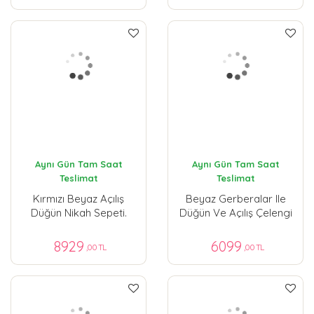
Aynı Gün Tam Saat
Aynı Gün Tam Saat
Teslimat
Teslimat
Kırmızı Beyaz Açılış
Beyaz Gerberalar Ile
Düğün Nikah Sepeti.
Düğün Ve Açılış Çelengi
8929
6099
,00 TL
,00 TL