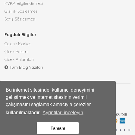
KVKK Bilgilendirmesi
Gizlilik Sözleşmesi
Satış Sözleşmesi
Faydalı Bilgiler
Çelenk Market
Çiçek Bakımı
Çiçek Anlamları
Tüm Blog Yazıları
Bu internet sitesinde, kullanıcı deneyimini
geliştirmek ve internet sitesinin verimli
çalışmasını sağlamak amacıyla çerezler
kullanılmaktadır.
Ayrıntıları inceleyin
Tamam