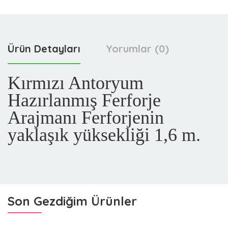
Ürün Detayları
Yorumlar (0)
Kırmızı Antoryum
Hazırlanmış Ferforje
Arajmanı Ferforjenin
yaklaşık yüksekliği 1,6 m.
Son Gezdiğim Ürünler