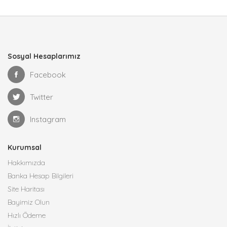
Sosyal Hesaplarımız
Facebook
Twitter
Instagram
Kurumsal
Hakkımızda
Banka Hesap Bilgileri
Site Haritası
Bayimiz Olun
Hızlı Ödeme