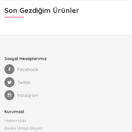
Son Gezdiğim Ürünler
Sosyal Hesaplarımız
Facebook
Twitter
Instagram
Kurumsal
Hakkımızda
Banka Hesap Bilgileri