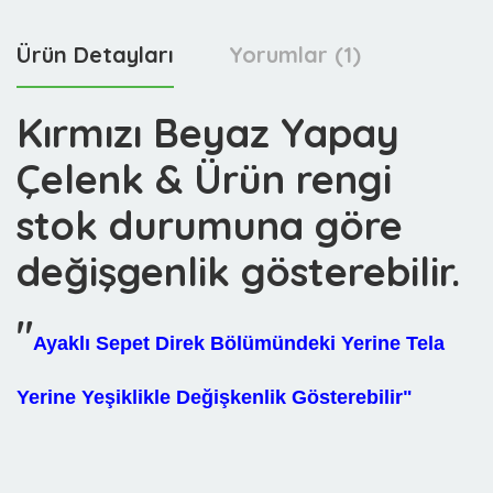
Ürün Detayları
Yorumlar (1)
Kırmızı Beyaz Yapay
Çelenk & Ürün rengi
stok durumuna göre
değişgenlik gösterebilir.
"
Ayaklı Sepet Direk Bölümündeki Yerine Tela
Yerine Yeşiklikle Değişkenlik Gösterebilir"